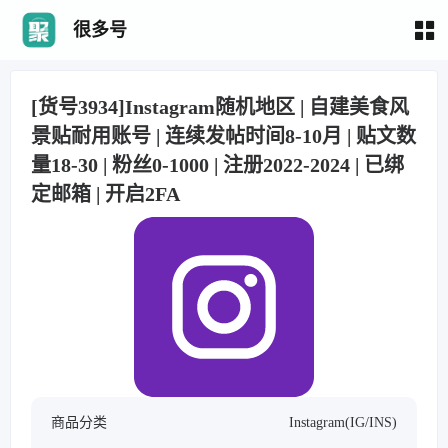
很多号
[货号3934]Instagram随机地区 | 自建美食风
景贴耐用账号 | 连续发帖时间8-10月 | 贴文数
量18-30 | 粉丝0-1000 | 注册2022-2024 | 已绑
定邮箱 | 开启2FA
商品分类
Instagram(IG/INS)