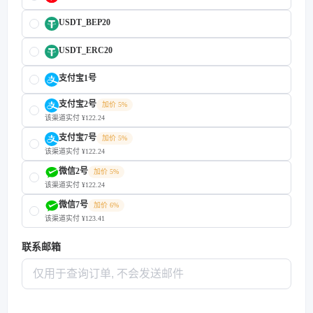
USDT_BEP20
USDT_ERC20
支付宝1号
支付宝2号
加价 5%
该渠道实付 ¥122.24
支付宝7号
加价 5%
该渠道实付 ¥122.24
微信2号
加价 5%
该渠道实付 ¥122.24
微信7号
加价 6%
该渠道实付 ¥123.41
联系邮箱