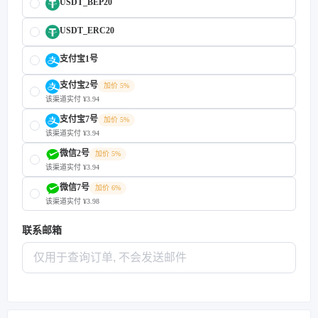
USDT_BEP20
USDT_ERC20
支付宝1号
支付宝2号
加价 5%
该渠道实付 ¥3.94
支付宝7号
加价 5%
该渠道实付 ¥3.94
微信2号
加价 5%
该渠道实付 ¥3.94
微信7号
加价 6%
该渠道实付 ¥3.98
联系邮箱