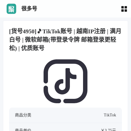
很多号
[货号4950]🎵TikTok账号 | 越南IP注册 | 满月
白号 | 微软邮箱(带登录令牌 邮箱登录更轻
松) | 优质账号
商品分类
TikTok
商品单价
￥3.75元