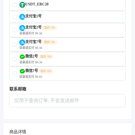
USDT_ERC20
支付宝1号
支付宝2号
加价 5%
该渠道实付 ¥6.56
支付宝7号
加价 5%
该渠道实付 ¥6.56
微信2号
加价 5%
该渠道实付 ¥6.56
微信7号
加价 6%
该渠道实付 ¥6.63
联系邮箱
商品详情