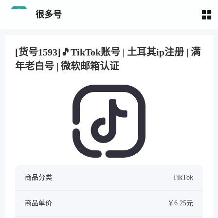
很多号
[货号1593]🎵TikTok账号 | 土耳其ip注册 | 满
年老白号 | 微软邮箱认证
商品分类
TikTok
商品单价
￥6.25元