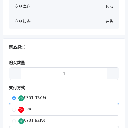
商品库存
1672
商品状态
在售
商品购买
购买数量
支付方式
USDT_TRC20
TRX
USDT_BEP20