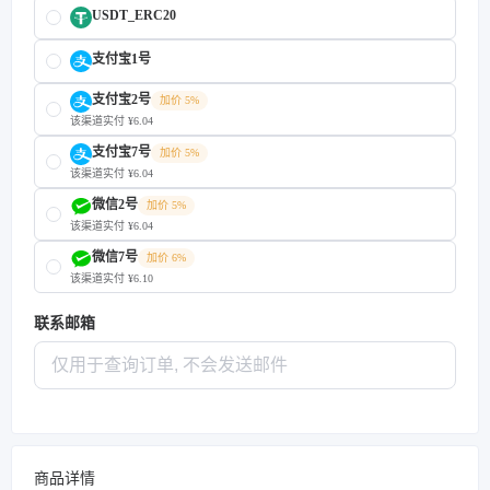
USDT_ERC20
支付宝1号
支付宝2号
加价 5%
该渠道实付 ¥6.04
支付宝7号
加价 5%
该渠道实付 ¥6.04
微信2号
加价 5%
该渠道实付 ¥6.04
微信7号
加价 6%
该渠道实付 ¥6.10
联系邮箱
商品详情