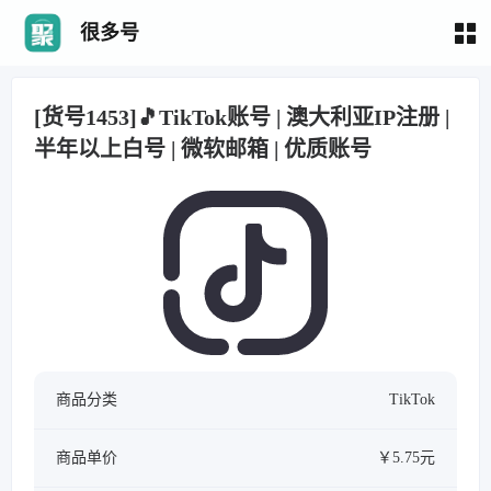
很多号
[货号1453]🎵TikTok账号 | 澳大利亚IP注册 |
半年以上白号 | 微软邮箱 | 优质账号
商品分类
TikTok
商品单价
￥5.75元