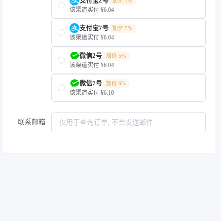
支付宝2号
加价 5%
该渠道实付 ¥6.04
支付宝7号
加价 5%
该渠道实付 ¥6.04
微信2号
加价 5%
该渠道实付 ¥6.04
微信7号
加价 6%
该渠道实付 ¥6.10
联系邮箱