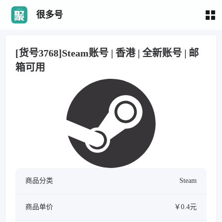
很多号
[货号3768]Steam账号 | 香港 | 全新账号 | 邮
箱可用
商品分类
Steam
商品单价
￥0.4元