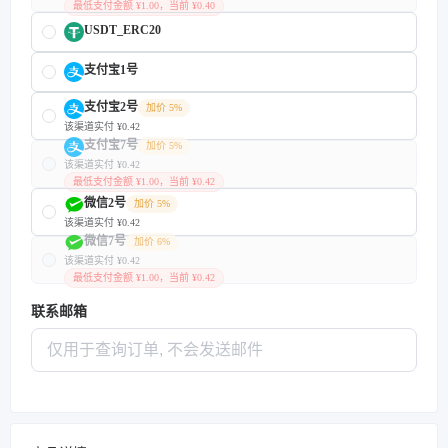
最低支付金额 ¥1.00，当前 ¥0.40
USDT_ERC20
支付宝1号
支付宝2号
加价 5%
该渠道实付 ¥0.42
支付宝7号
加价 5%
该渠道实付 ¥0.42
最低支付金额 ¥1.00，当前 ¥0.42
微信2号
加价 5%
该渠道实付 ¥0.42
微信7号
加价 6%
该渠道实付 ¥0.42
最低支付金额 ¥1.00，当前 ¥0.42
联系邮箱