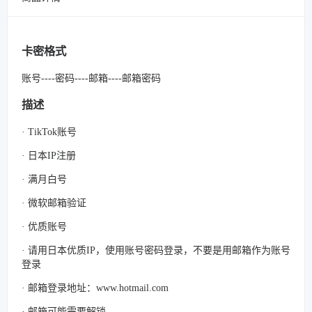
卡密格式
账号----密码----邮箱----邮箱密码
描述
· TikTok账号
· 日本IP注册
· 满月白号
· 微软邮箱验证
· 优质账号
· 请用日本优质IP，使用账号密码登录，不要是用邮箱作为账号
登录
· 邮箱登录地址：www.hotmail.com
· 邮箱可能需要解锁