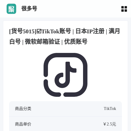
很多号
[货号5015]☑️TikTok账号 | 日本IP注册 | 满月
白号 | 微软邮箱验证 | 优质账号
商品分类
TikTok
商品单价
￥2.5元