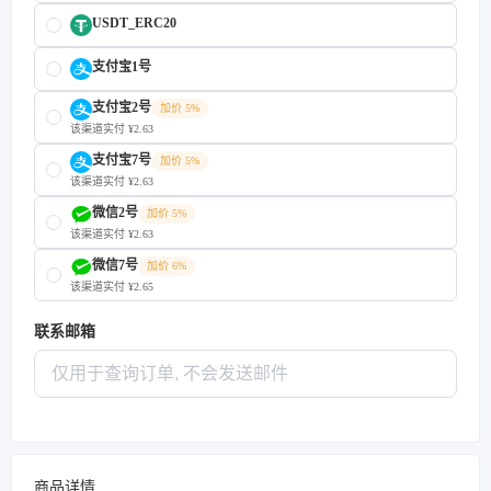
USDT_ERC20
支付宝1号
支付宝2号
加价 5%
该渠道实付 ¥2.63
支付宝7号
加价 5%
该渠道实付 ¥2.63
微信2号
加价 5%
该渠道实付 ¥2.63
微信7号
加价 6%
该渠道实付 ¥2.65
联系邮箱
商品详情