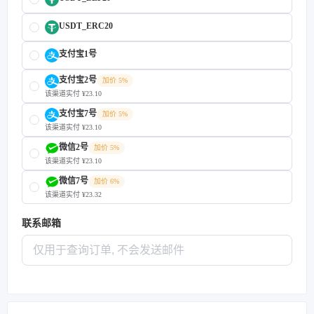
USDT_ERC20
支付宝1号
支付宝2号
加价 5%
该渠道实付 ¥23.10
支付宝7号
加价 5%
该渠道实付 ¥23.10
微信2号
加价 5%
该渠道实付 ¥23.10
微信7号
加价 6%
该渠道实付 ¥23.32
联系邮箱