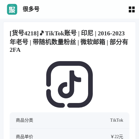
很多号
[货号4218]🎵TikTok账号 | 印尼 | 2016-2023
年老号 | 带随机数量粉丝 | 微软邮箱 | 部分有
2FA
商品分类
TikTok
商品单价
￥22元