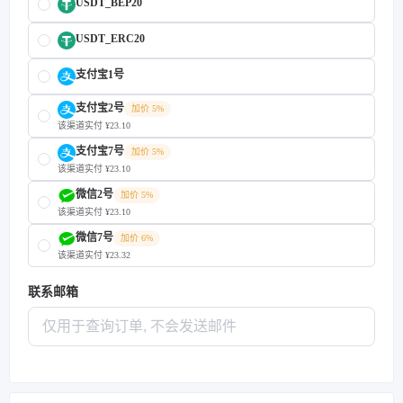
USDT_BEP20
USDT_ERC20
支付宝1号
支付宝2号
加价 5%
该渠道实付 ¥23.10
支付宝7号
加价 5%
该渠道实付 ¥23.10
微信2号
加价 5%
该渠道实付 ¥23.10
微信7号
加价 6%
该渠道实付 ¥23.32
联系邮箱