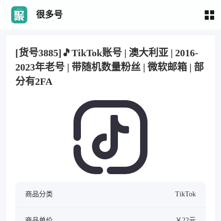
很多号
[货号3885]🎵TikTok账号 | 澳大利亚 | 2016-
2023年老号 | 带随机数量粉丝 | 微软邮箱 | 部
分有2FA
商品分类
TikTok
商品单价
￥22元