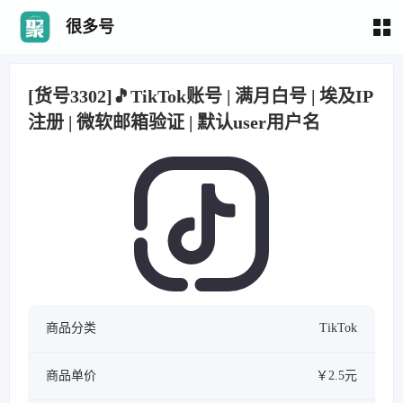
很多号
[货号3302]🎵TikTok账号 | 满月白号 | 埃及IP
注册 | 微软邮箱验证 | 默认user用户名
商品分类
TikTok
商品单价
￥2.5元