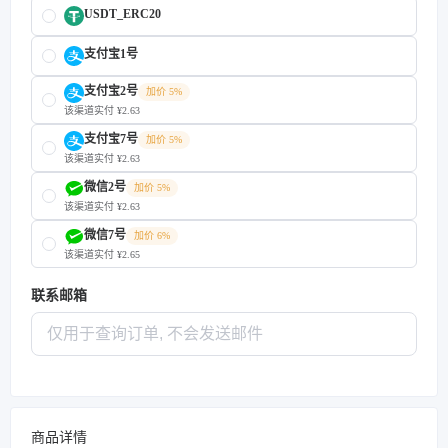
USDT_ERC20
支付宝1号
支付宝2号
加价 5%
该渠道实付 ¥2.63
支付宝7号
加价 5%
该渠道实付 ¥2.63
微信2号
加价 5%
该渠道实付 ¥2.63
微信7号
加价 6%
该渠道实付 ¥2.65
联系邮箱
商品详情