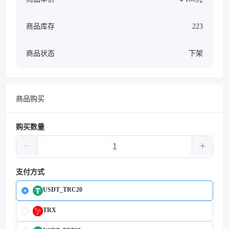
商品库存
223
商品状态
下架
商品购买
购买数量
支付方式
USDT_TRC20
TRX