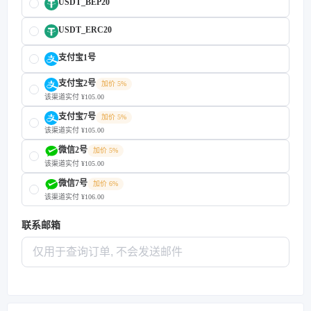
USDT_BEP20
USDT_ERC20
支付宝1号
支付宝2号
加价 5%
该渠道实付 ¥105.00
支付宝7号
加价 5%
该渠道实付 ¥105.00
微信2号
加价 5%
该渠道实付 ¥105.00
微信7号
加价 6%
该渠道实付 ¥106.00
联系邮箱