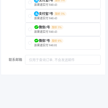
支付宝2号
加价 5%
该渠道实付 ¥40.43
支付宝7号
加价 5%
该渠道实付 ¥40.43
微信2号
加价 5%
该渠道实付 ¥40.43
微信7号
加价 6%
该渠道实付 ¥40.81
联系邮箱