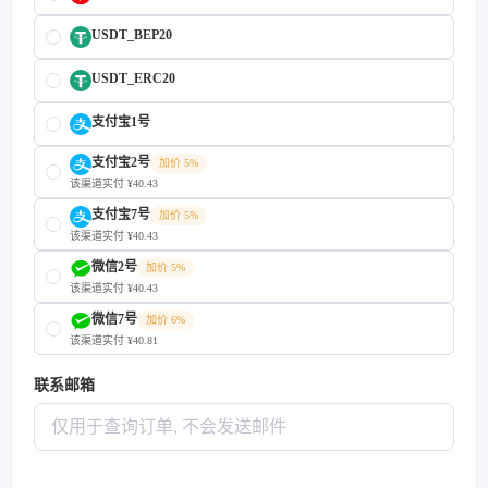
USDT_BEP20
USDT_ERC20
支付宝1号
支付宝2号
加价 5%
该渠道实付 ¥40.43
支付宝7号
加价 5%
该渠道实付 ¥40.43
微信2号
加价 5%
该渠道实付 ¥40.43
微信7号
加价 6%
该渠道实付 ¥40.81
联系邮箱