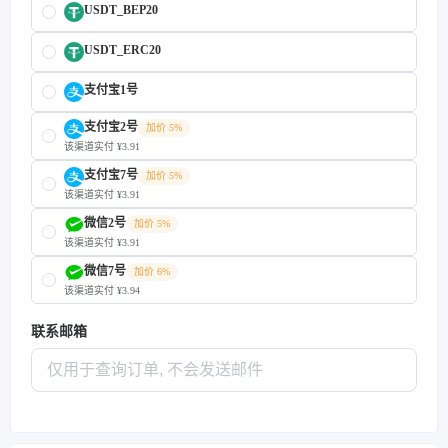
USDT_BEP20
USDT_ERC20
支付宝1号
支付宝2号
加价 5%
该渠道实付 ¥3.91
支付宝7号
加价 5%
该渠道实付 ¥3.91
微信2号
加价 5%
该渠道实付 ¥3.91
微信7号
加价 6%
该渠道实付 ¥3.94
联系邮箱