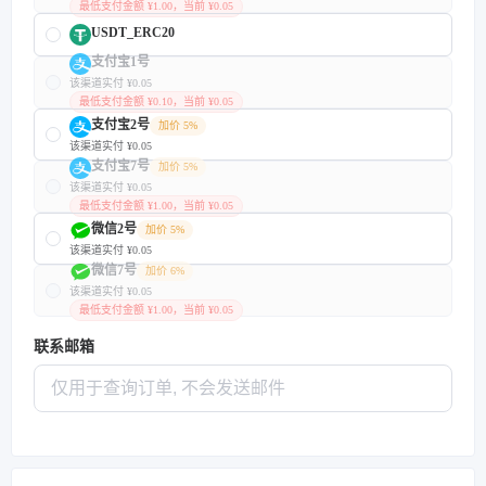
最低支付金额 ¥1.00，当前 ¥0.05
USDT_ERC20
支付宝1号
该渠道实付 ¥0.05
最低支付金额 ¥0.10，当前 ¥0.05
支付宝2号
加价 5%
该渠道实付 ¥0.05
支付宝7号
加价 5%
该渠道实付 ¥0.05
最低支付金额 ¥1.00，当前 ¥0.05
微信2号
加价 5%
该渠道实付 ¥0.05
微信7号
加价 6%
该渠道实付 ¥0.05
最低支付金额 ¥1.00，当前 ¥0.05
联系邮箱