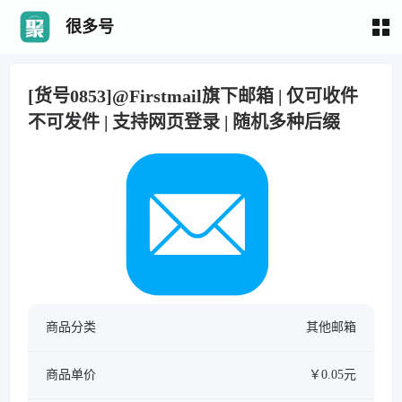
很多号
[货号0853]@Firstmail旗下邮箱 | 仅可收件
不可发件 | 支持网页登录 | 随机多种后缀
商品分类
其他邮箱
商品单价
￥0.05元