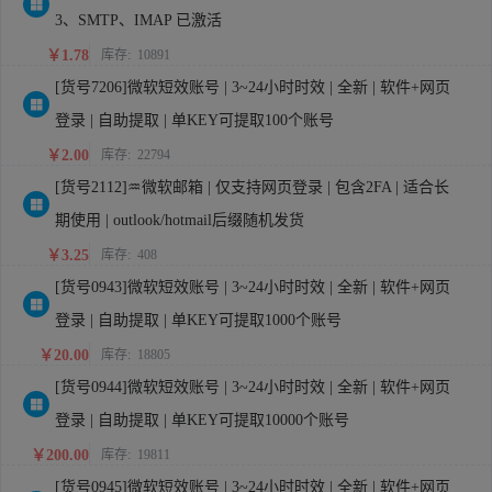
3、SMTP、IMAP 已激活
￥1.78
库存:
10891
[货号7206]微软短效账号 | 3~24小时时效 | 全新 | 软件+网页
登录 | 自助提取 | 单KEY可提取100个账号
￥2.00
库存:
22794
[货号2112]♒微软邮箱 | 仅支持网页登录 | 包含2FA | 适合长
期使用 | outlook/hotmail后缀随机发货
￥3.25
库存:
408
[货号0943]微软短效账号 | 3~24小时时效 | 全新 | 软件+网页
登录 | 自助提取 | 单KEY可提取1000个账号
￥20.00
库存:
18805
[货号0944]微软短效账号 | 3~24小时时效 | 全新 | 软件+网页
登录 | 自助提取 | 单KEY可提取10000个账号
￥200.00
库存:
19811
[货号0945]微软短效账号 | 3~24小时时效 | 全新 | 软件+网页