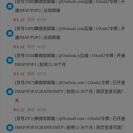
[货号3308]🟥微软邮箱 | @Outlook.com后缀 | OAuth2令牌 | 开
通IMAP/POP3 | 长效邮箱
￥0.18
库存:
60299
[货号3309]🟥微软邮箱 | @Hotmail.com后缀 | OAuth2令牌 | 开
通IMAP/POP3 | 长效邮箱
￥0.18
库存:
81192
[货号3310]🟥微软邮箱 | @Outlook.fr后缀 | OAuth2令牌 | 开通
IMAP/POP3 | 耐用12-36个月
￥0.18
库存:
87470
[货号2967]🔵微软邮箱 | @Outlook.com | OAuth2令牌 | 已开通
IMAP/POP3/GRAPH/SMTP | 耐用12-36个月 | 网页登录可跳7
天
￥0.22
库存:
60300
[货号2971]🔵微软邮箱 | @Hotmail.com | OAuth2令牌 | 已开通
IMAP/POP3/GRAPH/SMTP | 耐用12-36个月 | 网页登录可跳7