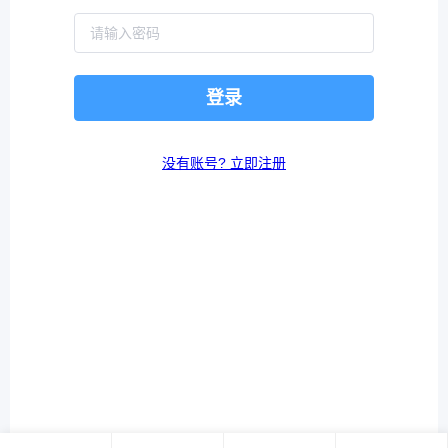
登录
没有账号? 立即注册