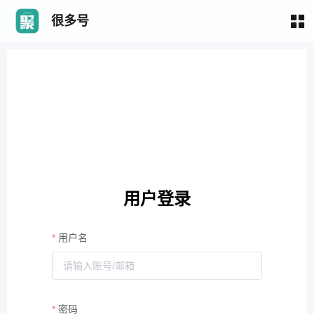
很多号
用户登录
用户名
密码