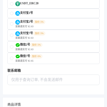
USDT_ERC20
支付宝1号
支付宝2号
加价 5%
该渠道实付 ¥2.63
支付宝7号
加价 5%
该渠道实付 ¥2.63
微信2号
加价 5%
该渠道实付 ¥2.63
微信7号
加价 6%
该渠道实付 ¥2.65
联系邮箱
商品详情