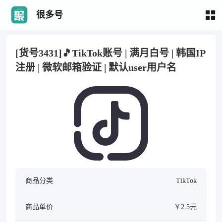
很多号
[货号3431]🎵TikTok账号 | 满月白号 | 韩国IP
注册 | 微软邮箱验证 | 默认user用户名
商品分类
TikTok
商品单价
￥2.5元