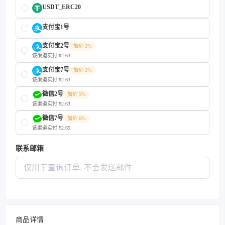
USDT_ERC20
支付宝1号
支付宝2号
加价 5%
该渠道实付 ¥2.63
支付宝7号
加价 5%
该渠道实付 ¥2.63
微信2号
加价 5%
该渠道实付 ¥2.63
微信7号
加价 6%
该渠道实付 ¥2.65
联系邮箱
商品详情