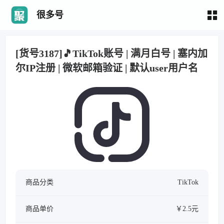
很多号
[货号3187]🎵TikTok账号 | 满月白号 | 塞内加
尔IP注册 | 微软邮箱验证 | 默认user用户名
商品分类
TikTok
商品单价
￥2.5元