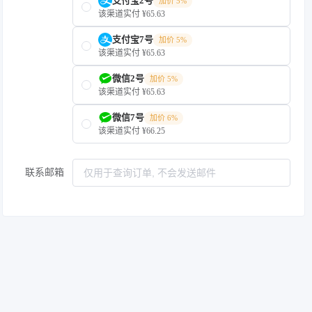
支付宝2号
加价 5%
该渠道实付 ¥65.63
支付宝7号
加价 5%
该渠道实付 ¥65.63
微信2号
加价 5%
该渠道实付 ¥65.63
微信7号
加价 6%
该渠道实付 ¥66.25
联系邮箱