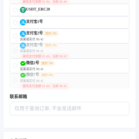
最低支付金额 ¥1.00，当前 ¥0.40
USDT_ERC20
支付宝1号
支付宝2号
加价 5%
该渠道实付 ¥0.42
支付宝7号
加价 5%
该渠道实付 ¥0.42
最低支付金额 ¥1.00，当前 ¥0.42
微信2号
加价 5%
该渠道实付 ¥0.42
微信7号
加价 6%
该渠道实付 ¥0.42
最低支付金额 ¥1.00，当前 ¥0.42
联系邮箱