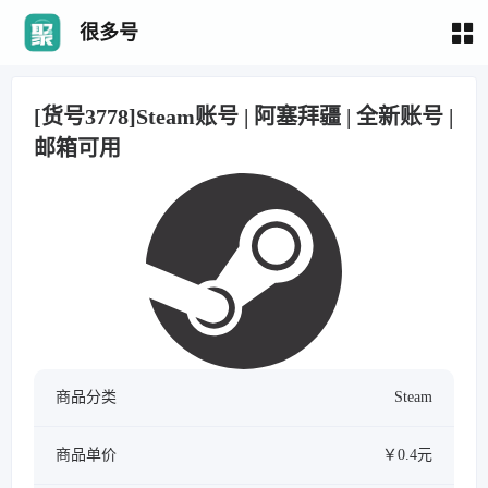
很多号
[货号3778]Steam账号 | 阿塞拜疆 | 全新账号 |
邮箱可用
商品分类
Steam
商品单价
￥0.4元