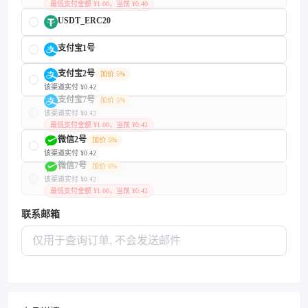
最低支付金额 ¥1.00，当前 ¥0.40
USDT_ERC20
支付宝1号
支付宝2号
加价 5%
该渠道实付 ¥0.42
支付宝7号
加价 5%
该渠道实付 ¥0.42
最低支付金额 ¥1.00，当前 ¥0.42
微信2号
加价 5%
该渠道实付 ¥0.42
微信7号
加价 6%
该渠道实付 ¥0.42
最低支付金额 ¥1.00，当前 ¥0.42
联系邮箱