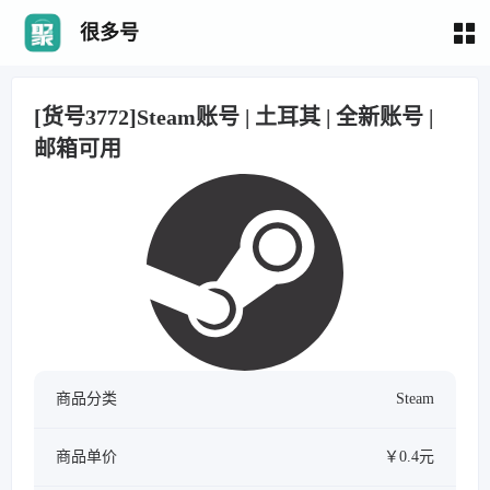
很多号
[货号3772]Steam账号 | 土耳其 | 全新账号 |
邮箱可用
商品分类
Steam
商品单价
￥0.4元