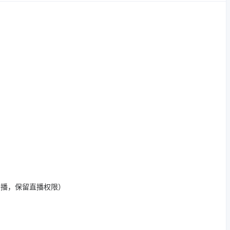
开播，保留直播权限）