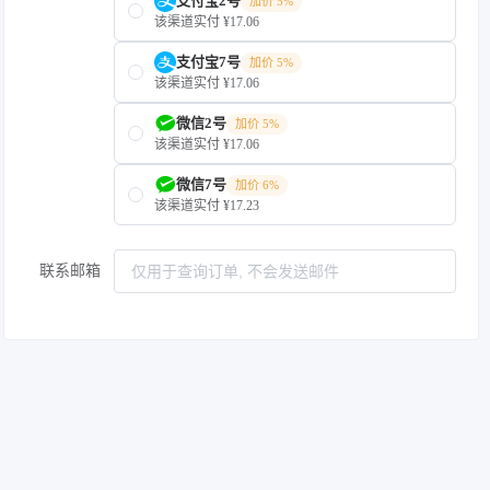
支付宝2号
加价 5%
该渠道实付 ¥17.06
支付宝7号
加价 5%
该渠道实付 ¥17.06
微信2号
加价 5%
该渠道实付 ¥17.06
微信7号
加价 6%
该渠道实付 ¥17.23
联系邮箱