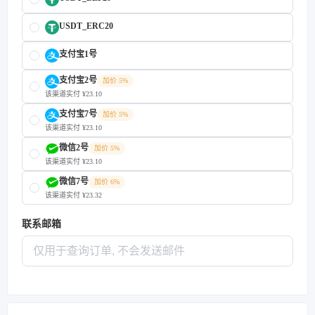
USDT_ERC20
支付宝1号
支付宝2号
加价 5%
该渠道实付 ¥23.10
支付宝7号
加价 5%
该渠道实付 ¥23.10
微信2号
加价 5%
该渠道实付 ¥23.10
微信7号
加价 6%
该渠道实付 ¥23.32
联系邮箱