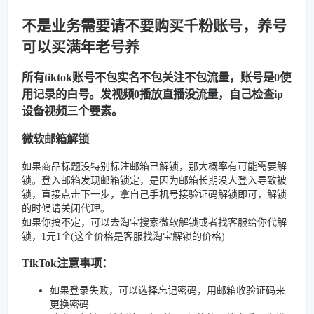
不是业务需要请不要购买千粉账号，养号
可以买满年老号养
所有tiktok账号不包实名不包关注不包流量，账号是0使
用记录的白号。发视频0播放直播没流量，自己检查ip
设备视频三个要素。
微软邮箱解锁
如果商品标题没特别标注邮箱已解锁，那大概率有可能需要解
锁。登入邮箱发现邮箱锁定，是因为邮箱长期没人登入导致被
锁，直接点击下一步，拿自己手机号接验证码解锁即可，解锁
的时候请关闭代理。
如果你搞不定，可以去淘宝搜索微软解锁或者找客服给你代解
锁，1元1个(这个价格是客服找淘宝解锁的价格)
TikTok注意事项：
如果登录失败，可以选择忘记密码，用邮箱收验证码来
更换密码