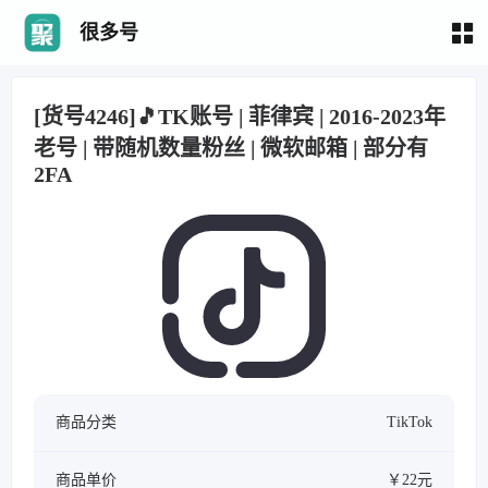
很多号
[货号4246]🎵TK账号 | 菲律宾 | 2016-2023年
老号 | 带随机数量粉丝 | 微软邮箱 | 部分有
2FA
商品分类
TikTok
商品单价
￥22元