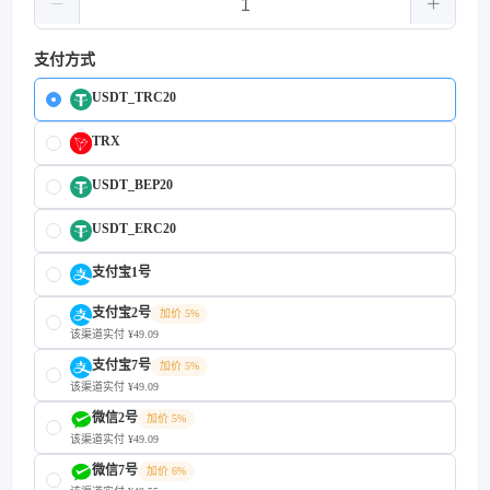
支付方式
USDT_TRC20
TRX
USDT_BEP20
USDT_ERC20
支付宝1号
支付宝2号
加价 5%
该渠道实付 ¥49.09
支付宝7号
加价 5%
该渠道实付 ¥49.09
微信2号
加价 5%
该渠道实付 ¥49.09
微信7号
加价 6%