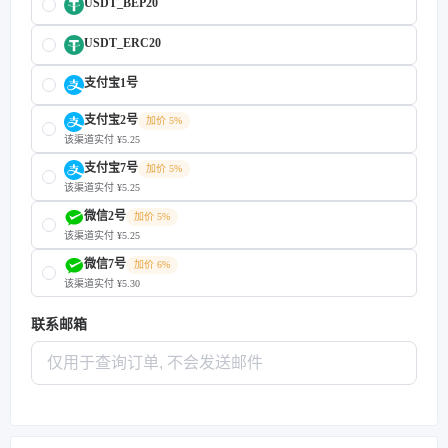
USDT_BEP20
USDT_ERC20
支付宝1号
支付宝2号
加价 5%
该渠道实付 ¥5.25
支付宝7号
加价 5%
该渠道实付 ¥5.25
微信2号
加价 5%
该渠道实付 ¥5.25
微信7号
加价 6%
该渠道实付 ¥5.30
联系邮箱