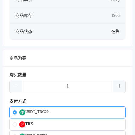
商品库存
1986
商品状态
在售
商品购买
购买数量
支付方式
USDT_TRC20
TRX