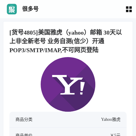
很多号
[货号4805]美国雅虎（yahoo）邮箱 30天以
上非全新老号 业务自测(信少）开通
POP3/SMTP/IMAP,不可网页登陆
商品分类
Yahoo雅虎
商品单价
￥5元