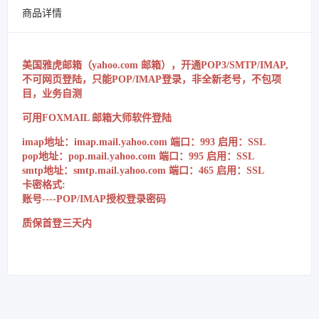
商品详情
美国雅虎邮箱（yahoo.com 邮箱），开通POP3/SMTP/IMAP,
不可网页登陆，只能POP/IMAP登录，非全新老号，不包项
目，业务自测
可用FOXMAIL 邮箱大师软件登陆
imap地址：imap.mail.yahoo.com 端口：993 启用：SSL
pop地址：pop.mail.yahoo.com 端口：995 启用：SSL
smtp地址：smtp.mail.yahoo.com 端口：465 启用：SSL
卡密格式:
账号----POP/IMAP授权登录密码
质保首登三天内