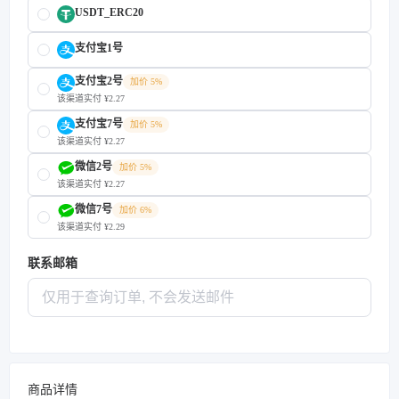
USDT_ERC20
支付宝1号
支付宝2号
加价 5%
该渠道实付 ¥2.27
支付宝7号
加价 5%
该渠道实付 ¥2.27
微信2号
加价 5%
该渠道实付 ¥2.27
微信7号
加价 6%
该渠道实付 ¥2.29
联系邮箱
商品详情