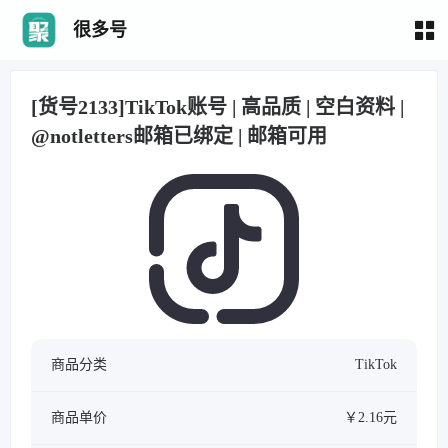
很多号
[货号2133]TikTok账号 | 高品质 | 空白资料 |
@notletters邮箱已绑定 | 邮箱可用
商品分类
TikTok
商品单价
￥2.16元