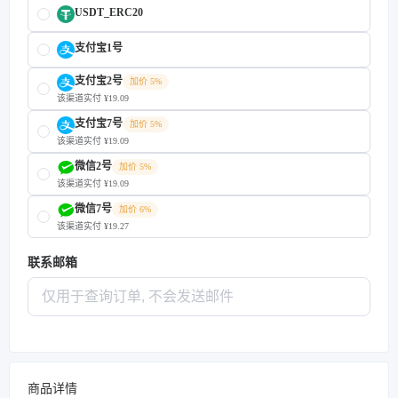
USDT_ERC20
支付宝1号
支付宝2号
加价 5%
该渠道实付 ¥19.09
支付宝7号
加价 5%
该渠道实付 ¥19.09
微信2号
加价 5%
该渠道实付 ¥19.09
微信7号
加价 6%
该渠道实付 ¥19.27
联系邮箱
商品详情