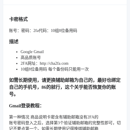
卡密格式
账号：密码：2fa代码：10组8位备用码
描述
Google Gmail
高品质账号
2FA网址：http://cha2fa.com
10组8位备用码 每个备份码只能用一次
如需长期使用，请更换辅助邮箱为自己的，最好也绑定
自己的手机号，86的就行，这个关乎能否恢复你的账
号。
Gmail登录教程：
第一种情况 商品说明卡密含有辅助邮箱没有2FA的
账号密码登入之后，选择第3个验证辅助邮箱的完整性即可，切
记不要点第一个。如需长期使用记得换绑辅助邮箱