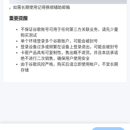
。如需长期使用记得换绑辅助邮箱
重要提醒
不保证谷歌账号可用于任何第三方关联业务，请先少量
购买测试
单个环境登录多个谷歌账户，可能会被封号
登录设备过多或频繁在设备上登录退出，可能会被封号
卡密产品具有可复制性，售出概不退货。并且本店承诺
绝不进行二次销售，确保用户使用安全
由于谷歌风控严格，购买后请立即使用帐户，不宜长期
存储