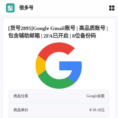
很多号
[货号2895]Google Gmail账号 | 高品质账号 |
包含辅助邮箱 | 2FA已开启 | 8位备份码
商品分类
Google谷歌
商品单价
￥18.18元