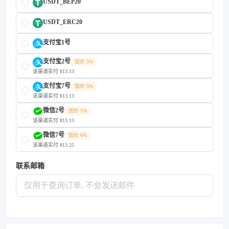
USDT_BEP20
USDT_ERC20
支付宝1号
支付宝2号
加价 5%
该渠道实付 ¥13.13
支付宝7号
加价 5%
该渠道实付 ¥13.13
微信2号
加价 5%
该渠道实付 ¥13.13
微信7号
加价 6%
该渠道实付 ¥13.25
联系邮箱