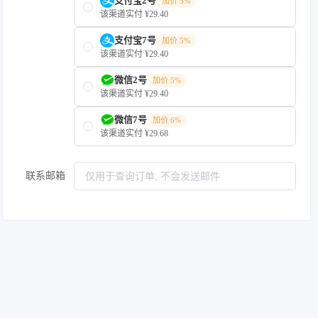
支付宝2号
加价 5%
该渠道实付 ¥29.40
支付宝7号
加价 5%
该渠道实付 ¥29.40
微信2号
加价 5%
该渠道实付 ¥29.40
微信7号
加价 6%
该渠道实付 ¥29.68
联系邮箱