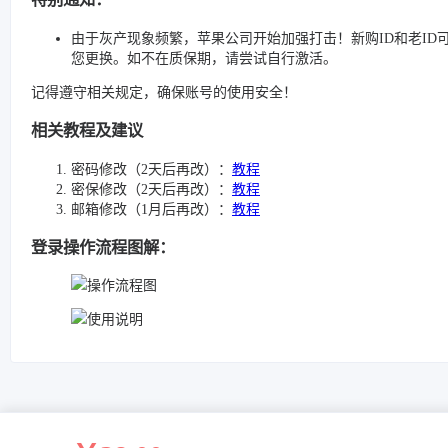
由于灰产现象频繁，苹果公司开始加强打击！新购ID和老I
您更换。如不在质保期，请尝试自行激活。
记得遵守相关规定，确保账号的使用安全！
相关教程及建议
密码修改（2天后再改）：
教程
密保修改（2天后再改）：
教程
邮箱修改（1月后再改）：
教程
登录操作流程图解：