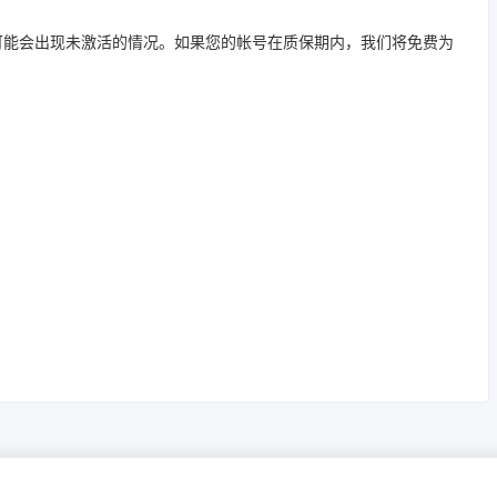
D可能会出现未激活的情况。如果您的帐号在质保期内，我们将免费为