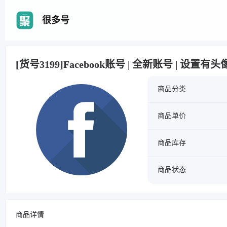
很多号
[货号3199]Facebook账号 | 全新账号 | 设置有头
商品分类
商品单价
商品库存
商品状态
商品详情