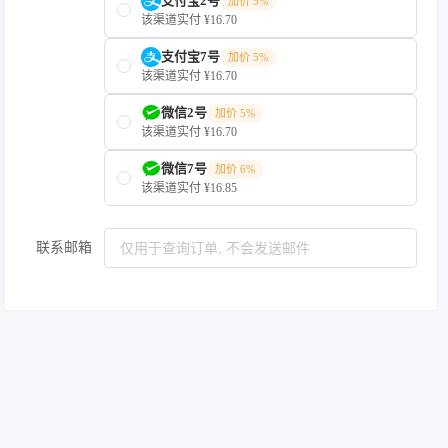
支付宝2号
加价 5%
该渠道实付 ¥16.70
支付宝7号
加价 5%
该渠道实付 ¥16.70
微信2号
加价 5%
该渠道实付 ¥16.70
微信7号
加价 6%
该渠道实付 ¥16.85
联系邮箱