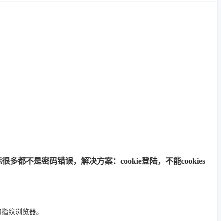
多都不是密码错误，解决方案：cookie登陆，不能cookies
 和指纹浏览器。