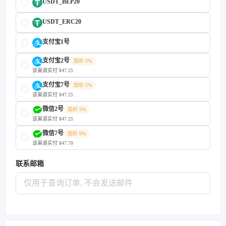
USDT_BEP20
USDT_ERC20
支付宝1号
支付宝2号
加价 5%
该渠道实付 ¥47.25
支付宝7号
加价 5%
该渠道实付 ¥47.25
微信2号
加价 5%
该渠道实付 ¥47.25
微信7号
加价 6%
该渠道实付 ¥47.70
联系邮箱