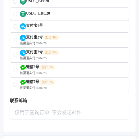
USDT_BEP20
USDT_ERC20
支付宝1号
支付宝2号
加价 5%
该渠道实付 ¥204.75
支付宝7号
加价 5%
该渠道实付 ¥204.75
微信2号
加价 5%
该渠道实付 ¥204.75
微信7号
加价 6%
该渠道实付 ¥206.70
联系邮箱