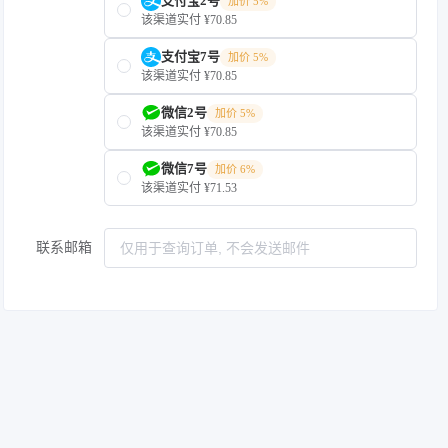
支付宝2号
加价 5%
该渠道实付 ¥70.85
支付宝7号
加价 5%
该渠道实付 ¥70.85
微信2号
加价 5%
该渠道实付 ¥70.85
微信7号
加价 6%
该渠道实付 ¥71.53
联系邮箱