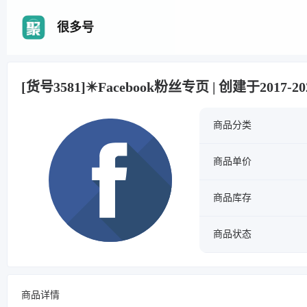
很多号
[货号3581]✴️Facebook粉丝专页 | 创建于2017-2
商品分类
商品单价
商品库存
商品状态
商品详情