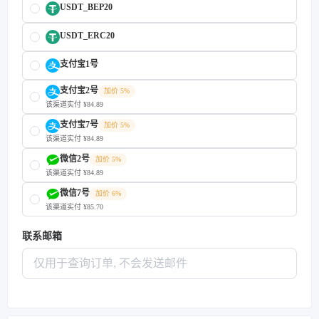
USDT_BEP20
USDT_ERC20
支付宝1号
支付宝2号
加价 5%
该渠道实付 ¥84.89
支付宝7号
加价 5%
该渠道实付 ¥84.89
微信2号
加价 5%
该渠道实付 ¥84.89
微信7号
加价 6%
该渠道实付 ¥85.70
联系邮箱