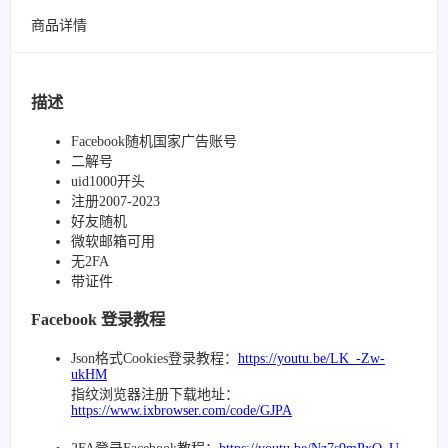
商品详情
描述
Facebook随机国家广告账号
二解号
uid1000开头
注册2007-2023
好友随机
微软邮箱可用
无2FA
带证件
Facebook 登录教程
Json格式Cookies登录教程：
https://youtu.be/LK_-Zw-
ukHM
指纹浏览器注册下载地址：
https://www.ixbrowser.com/code/GJPA