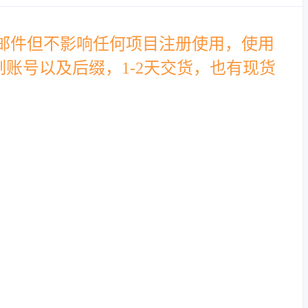
邮件但不影响任何项目注册使用，使用
制账号以及后缀，1-2天交货，也有现货