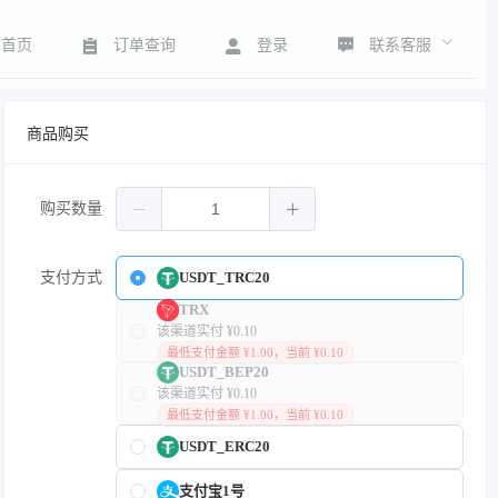
联系客服
首页
订单查询
登录
商品购买
购买数量
支付方式
USDT_TRC20
TRX
该渠道实付 ¥0.10
最低支付金额 ¥1.00，当前 ¥0.10
USDT_BEP20
该渠道实付 ¥0.10
最低支付金额 ¥1.00，当前 ¥0.10
USDT_ERC20
支付宝1号