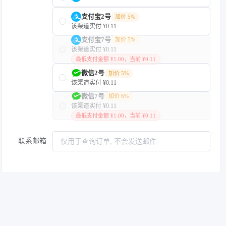
支付宝2号
加价 5%
该渠道实付 ¥0.11
支付宝7号
加价 5%
该渠道实付 ¥0.11
最低支付金额 ¥1.00，当前 ¥0.11
微信2号
加价 5%
该渠道实付 ¥0.11
微信7号
加价 6%
该渠道实付 ¥0.11
最低支付金额 ¥1.00，当前 ¥0.11
联系邮箱