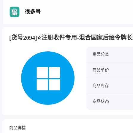
很多号
[货号2094]⭐注册收件专用-混合国家后缀令牌长效
商品分类
商品单价
商品库存
商品状态
商品详情