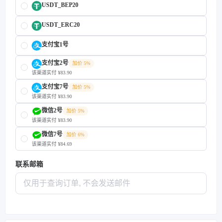
USDT_BEP20
USDT_ERC20
支付宝1号
支付宝2号
加价 5%
该渠道实付 ¥83.90
支付宝7号
加价 5%
该渠道实付 ¥83.90
微信2号
加价 5%
该渠道实付 ¥83.90
微信7号
加价 6%
该渠道实付 ¥84.69
联系邮箱