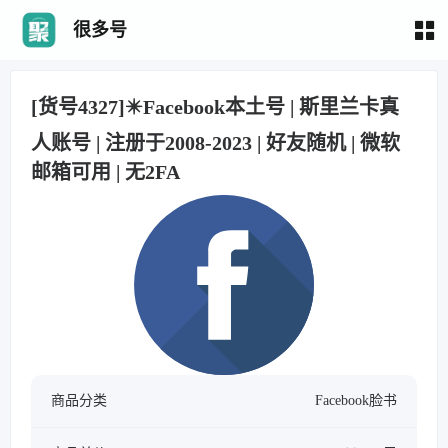
很多号
[货号4327]✴️Facebook本土号 | 斯里兰卡真
人账号 | 注册于2008-2023 | 好友随机 | 微软
邮箱可用 | 无2FA
商品分类
Facebook脸书