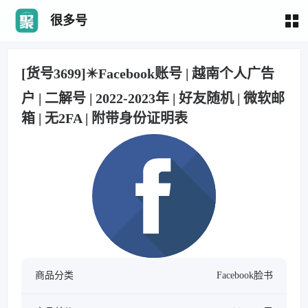
很多号
[货号3699]✴️Facebook账号 | 越南个人广告
户 | 二解号 | 2022-2023年 | 好友随机 | 微软邮
箱 | 无2FA | 附带身份证明表
商品分类
Facebook脸书