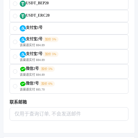
USDT_BEP20
USDT_ERC20
支付宝1号
支付宝2号
加价 5%
该渠道实付 ¥84.89
支付宝7号
加价 5%
该渠道实付 ¥84.89
微信2号
加价 5%
该渠道实付 ¥84.89
微信7号
加价 6%
该渠道实付 ¥85.70
联系邮箱