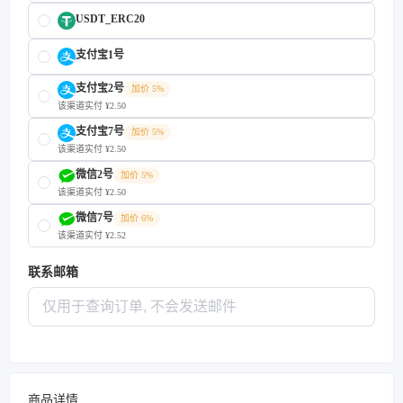
USDT_ERC20
支付宝1号
支付宝2号
加价 5%
该渠道实付 ¥2.50
支付宝7号
加价 5%
该渠道实付 ¥2.50
微信2号
加价 5%
该渠道实付 ¥2.50
微信7号
加价 6%
该渠道实付 ¥2.52
联系邮箱
商品详情