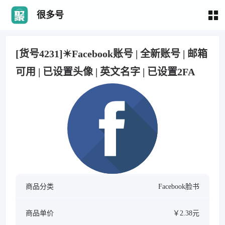
很多号
[货号4231]✴️Facebook账号 | 全新账号 | 邮箱
可用 | 已设置头像 | 英文名字 | 已设置2FA
商品分类
Facebook脸书
商品单价
￥2.38元