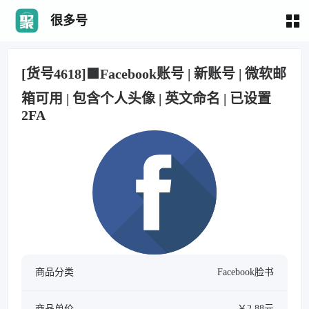
很多号
[货号4618]🟩Facebook账号 | 新账号 | 微软邮
箱可用 | 包含个人头像 | 英文命名 | 已设置
2FA
商品分类
Facebook脸书
商品单价
￥2.88元