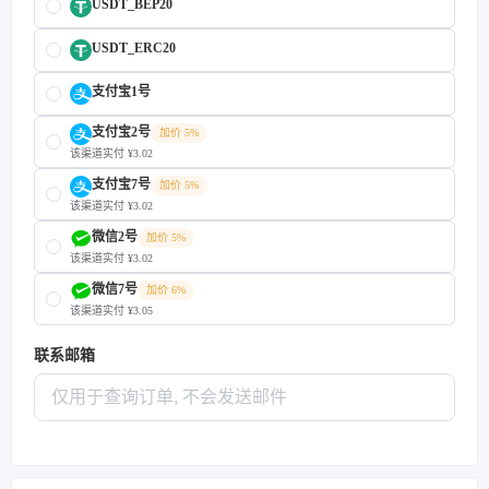
USDT_BEP20
USDT_ERC20
支付宝1号
支付宝2号
加价 5%
该渠道实付 ¥3.02
支付宝7号
加价 5%
该渠道实付 ¥3.02
微信2号
加价 5%
该渠道实付 ¥3.02
微信7号
加价 6%
该渠道实付 ¥3.05
联系邮箱