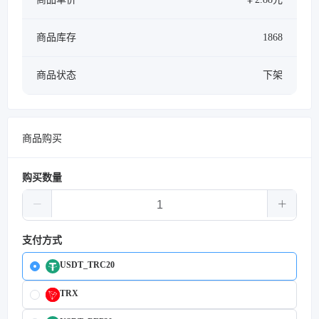
商品库存
1868
商品状态
下架
商品购买
购买数量
支付方式
USDT_TRC20
TRX