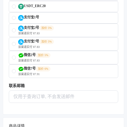
USDT_ERC20
支付宝1号
支付宝2号
加价 5%
该渠道实付 ¥7.83
支付宝7号
加价 5%
该渠道实付 ¥7.83
微信2号
加价 5%
该渠道实付 ¥7.83
微信7号
加价 6%
该渠道实付 ¥7.91
联系邮箱
商品详情