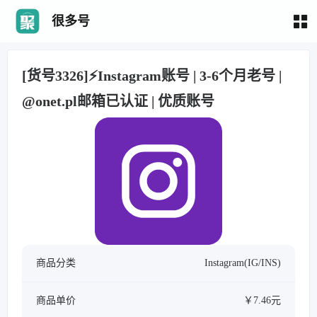
很多号
[货号3326]⚡Instagram账号 | 3-6个月老号 |
@onet.pl邮箱已认证 | 优质账号
商品分类
Instagram(IG/INS)
商品单价
￥7.46元