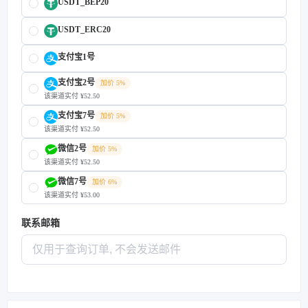
USDT_BEP20
USDT_ERC20
支付宝1号
支付宝2号
加价 5%
该渠道实付 ¥52.50
支付宝7号
加价 5%
该渠道实付 ¥52.50
微信2号
加价 5%
该渠道实付 ¥52.50
微信7号
加价 6%
该渠道实付 ¥53.00
联系邮箱