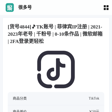
很多号
[货号4844]🎵TK账号 | 菲律宾IP注册 | 2021-
2023年老号 | 千粉号 | 0-10条作品 | 微软邮箱
| 2FA登录更轻松
商品分类
TikTok
商品单价
￥50元