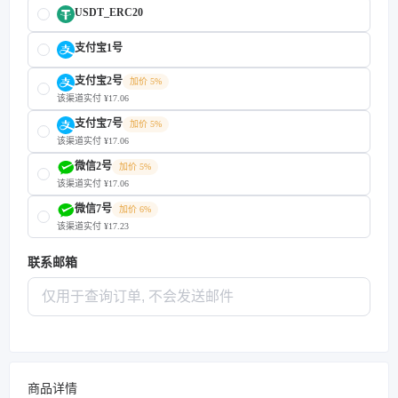
USDT_ERC20
支付宝1号
支付宝2号
加价 5%
该渠道实付 ¥17.06
支付宝7号
加价 5%
该渠道实付 ¥17.06
微信2号
加价 5%
该渠道实付 ¥17.06
微信7号
加价 6%
该渠道实付 ¥17.23
联系邮箱
商品详情