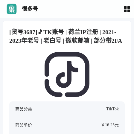
很多号
[货号3687]🎵TK账号 | 荷兰IP注册 | 2021-
2023年老号 | 老白号 | 微软邮箱 | 部分带2FA
商品分类
TikTok
商品单价
￥16.25元