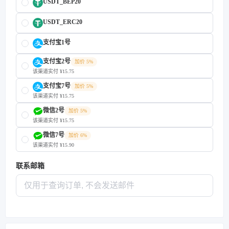
USDT_BEP20
USDT_ERC20
支付宝1号
支付宝2号
加价 5%
该渠道实付 ¥15.75
支付宝7号
加价 5%
该渠道实付 ¥15.75
微信2号
加价 5%
该渠道实付 ¥15.75
微信7号
加价 6%
该渠道实付 ¥15.90
联系邮箱