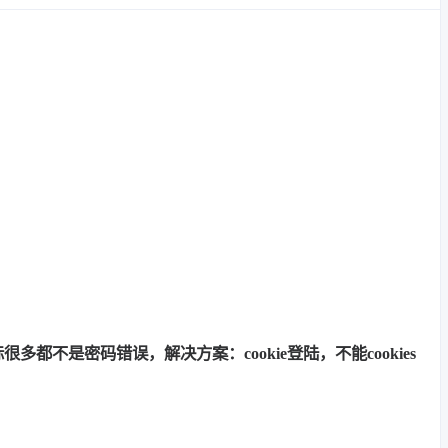
多都不是密码错误，解决方案：cookie登陆，不能cookies