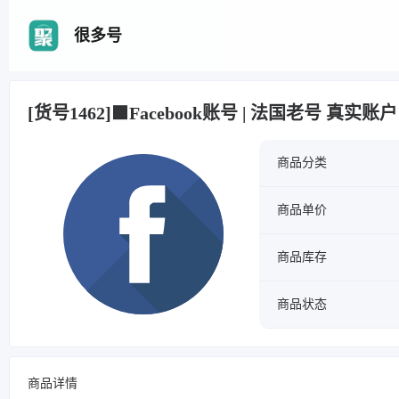
很多号
[货号1462]🟩Facebook账号 | 法国老号 真实账户 |
商品分类
商品单价
商品库存
商品状态
商品详情