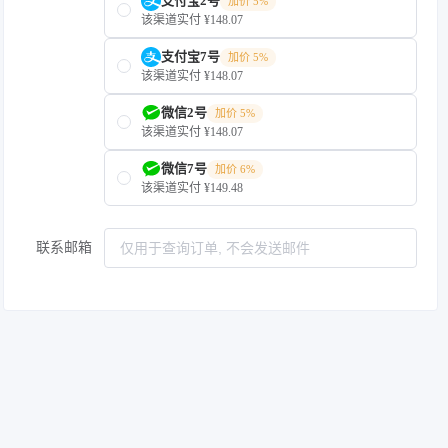
支付宝2号
加价 5%
该渠道实付 ¥148.07
支付宝7号
加价 5%
该渠道实付 ¥148.07
微信2号
加价 5%
该渠道实付 ¥148.07
微信7号
加价 6%
该渠道实付 ¥149.48
联系邮箱