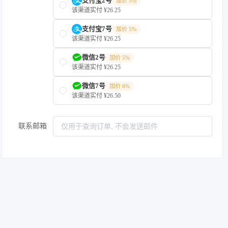
支付宝2号
加价 5%
该渠道实付 ¥26.25
支付宝7号
加价 5%
该渠道实付 ¥26.25
微信2号
加价 5%
该渠道实付 ¥26.25
微信7号
加价 6%
该渠道实付 ¥26.50
联系邮箱