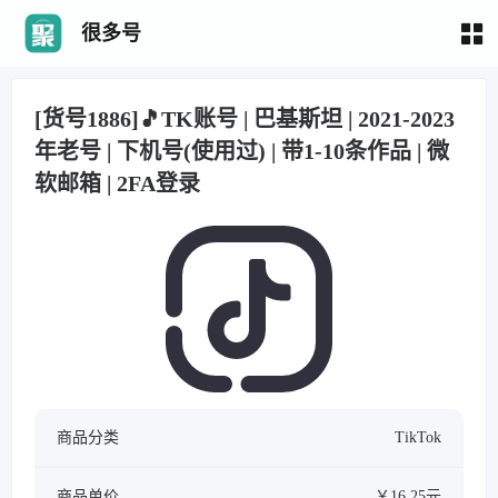
很多号
[货号1886]🎵TK账号 | 巴基斯坦 | 2021-2023
年老号 | 下机号(使用过) | 带1-10条作品 | 微
软邮箱 | 2FA登录
商品分类
TikTok
商品单价
￥16.25元