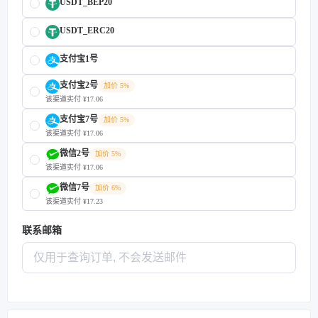
USDT_BEP20
USDT_ERC20
支付宝1号
支付宝2号
加价 5%
该渠道实付 ¥17.06
支付宝7号
加价 5%
该渠道实付 ¥17.06
微信2号
加价 5%
该渠道实付 ¥17.06
微信7号
加价 6%
该渠道实付 ¥17.23
联系邮箱