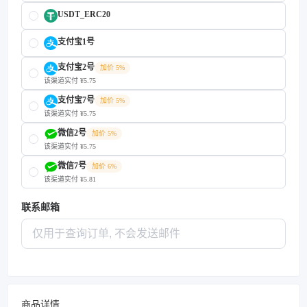
USDT_ERC20
支付宝1号
支付宝2号
加价 5%
该渠道实付 ¥5.75
支付宝7号
加价 5%
该渠道实付 ¥5.75
微信2号
加价 5%
该渠道实付 ¥5.75
微信7号
加价 6%
该渠道实付 ¥5.81
联系邮箱
商品详情