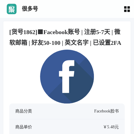
很多号
[货号1862]🟩Facebook账号 | 注册5-7天 | 微
软邮箱 | 好友50-100 | 英文名字 | 已设置2FA
商品分类
Facebook脸书
商品单价
￥5.48元