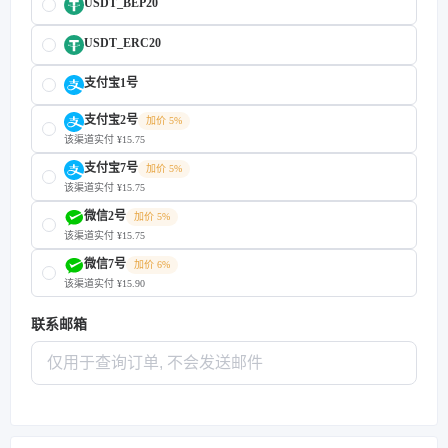
USDT_BEP20
USDT_ERC20
支付宝1号
支付宝2号
加价 5%
该渠道实付 ¥15.75
支付宝7号
加价 5%
该渠道实付 ¥15.75
微信2号
加价 5%
该渠道实付 ¥15.75
微信7号
加价 6%
该渠道实付 ¥15.90
联系邮箱