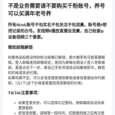
不是业务需要请不要购买千粉账号，养号
可以买满年老号养
所有tiktok账号不包实名不包关注不包流量，账号是0使
用记录的白号。发视频0播放直播没流量，自己检查ip
设备视频三个要素。
微软邮箱解锁
如果商品标题没特别标注邮箱已解锁，那大概率有可能需要解
锁。登入邮箱发现邮箱锁定，是因为邮箱长期没人登入导致被
锁，直接点击下一步，拿自己手机号接验证码解锁即可，解锁
的时候请关闭代理。
如果你搞不定，可以去淘宝搜索微软解锁或者找客服给你代解
锁，1元1个(这个价格是客服找淘宝解锁的价格)
TikTok注意事项：
如果登录失败，可以选择忘记密码，用邮箱收验证码来
更换密码
若登录频繁，请稍等一段时间，切换换网络之后再次尝