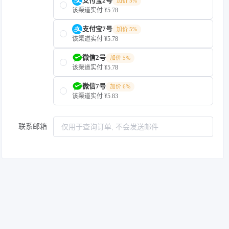
支付宝2号
加价 5%
该渠道实付 ¥5.78
支付宝7号
加价 5%
该渠道实付 ¥5.78
微信2号
加价 5%
该渠道实付 ¥5.78
微信7号
加价 6%
该渠道实付 ¥5.83
联系邮箱