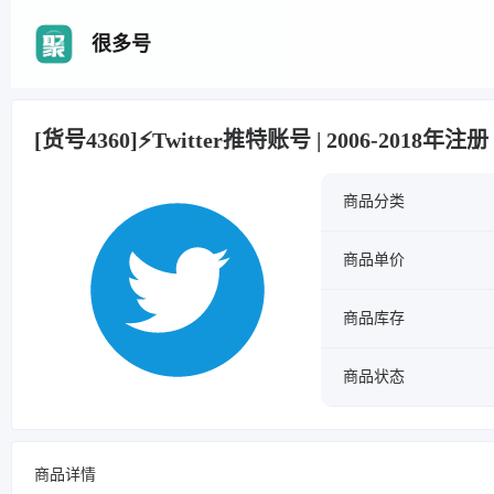
很多号
[货号4360]⚡Twitter推特账号 | 2006-2018年注册
商品分类
商品单价
商品库存
商品状态
商品详情